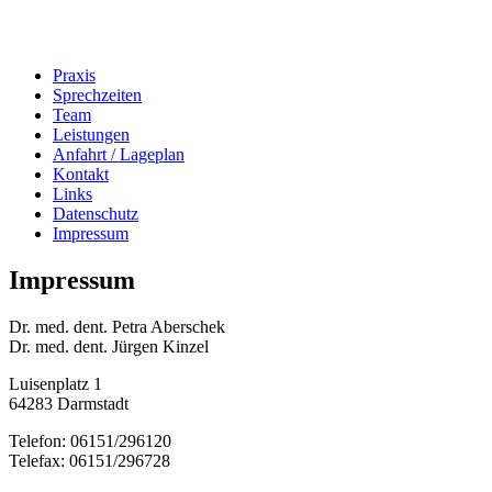
Praxis
Sprechzeiten
Team
Leistungen
Anfahrt / Lageplan
Kontakt
Links
Datenschutz
Impressum
Impressum
Dr. med. dent. Petra Aberschek
Dr. med. dent. Jürgen Kinzel
Luisenplatz 1
64283 Darmstadt
Telefon: 06151/296120
Telefax: 06151/296728